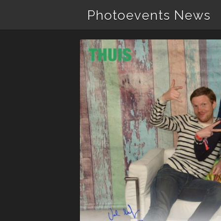
Photoevents News