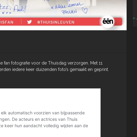
« 
de fan fotografie voor de Thuisdag verzorgen. Met 11
werden iedere keer duizenden foto’s gemaakt en geprint.