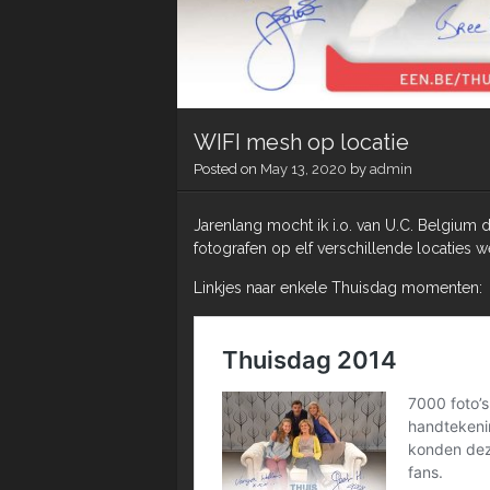
WIFI mesh op locatie
Posted on
May 13, 2020
by
admin
Jarenlang mocht ik i.o. van U.C. Belgium 
fotografen op elf verschillende locaties 
Linkjes naar enkele Thuisdag momenten: