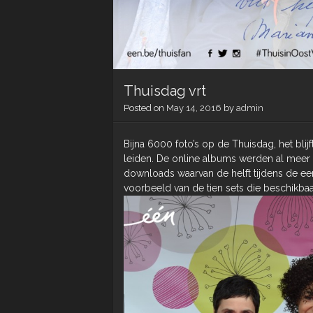
Thuisdag vrt
Posted on
May 14, 2016
by
admin
Bijna 6000 foto’s op de Thuisdag, het bl
leiden. De online albums werden al meer
downloads waarvan de helft tijdens de ee
voorbeeld van de tien sets die beschikbaa