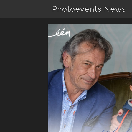
Photoevents News