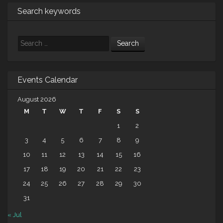
Search keywords
Search
Events Calendar
August 2026
M
T
W
T
F
S
S
1
2
3
4
5
6
7
8
9
10
11
12
13
14
15
16
17
18
19
20
21
22
23
24
25
26
27
28
29
30
31
« Jul