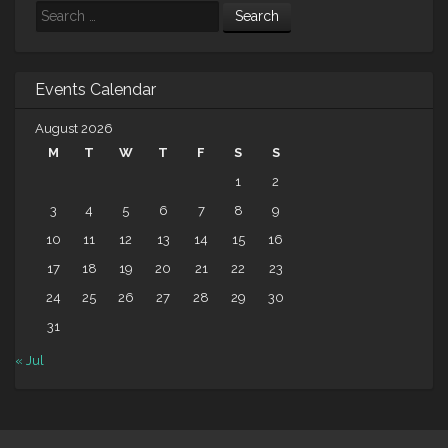
Search
Events Calendar
August 2026
M
T
W
T
F
S
S
1
2
3
4
5
6
7
8
9
10
11
12
13
14
15
16
17
18
19
20
21
22
23
24
25
26
27
28
29
30
31
« Jul