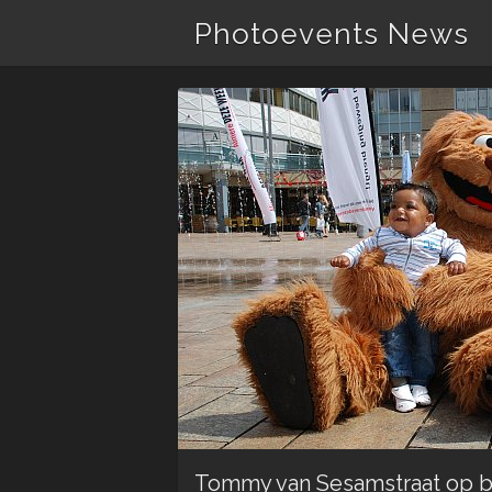
Photoevents News
Tommy van Sesamstraat op 