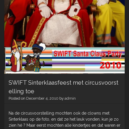
SWIFT Sinterklaasfeest met circusvoorst
elling toe
Posted on
December 4, 2010
by
admin
Na de circusvoorstelling mochten ook de clowns met
Sinterklaas op de foto, en dat ze het leuk vonden, kun je zo
zien hé ? Maar eerst mochten alle kindertjes en dat waren er