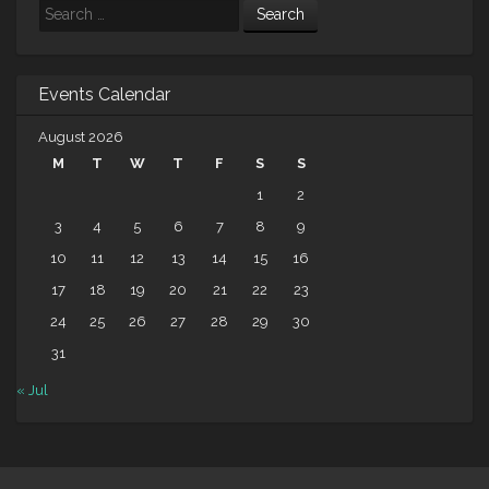
Search
Events Calendar
August 2026
M
T
W
T
F
S
S
1
2
3
4
5
6
7
8
9
10
11
12
13
14
15
16
17
18
19
20
21
22
23
24
25
26
27
28
29
30
31
« Jul