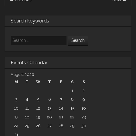
navigation
Search keywords
Search
Events Calendar
August 2026
M
T
W
T
F
S
S
1
2
3
4
5
6
7
8
9
10
11
12
13
14
15
16
17
18
19
20
21
22
23
24
25
26
27
28
29
30
31