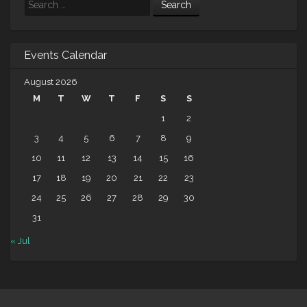
Search
Events Calendar
August 2026
M
T
W
T
F
S
S
1
2
3
4
5
6
7
8
9
10
11
12
13
14
15
16
17
18
19
20
21
22
23
24
25
26
27
28
29
30
31
« Jul