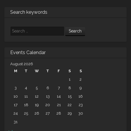
Search keywords
Search
Events Calendar
August 2026
M
T
W
T
F
S
S
1
2
3
4
5
6
7
8
9
10
11
12
13
14
15
16
17
18
19
20
21
22
23
24
25
26
27
28
29
30
31