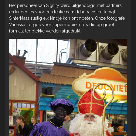
Het personeel van Signify werd uitgenodigd met partners
en kindertjes voor een leuke namiddag ravotten terwijl
Sinterklaas rustig elk kindje kon ontmoeten. Onze fotografe
Vanessa zorgde voor supermooie foto’s die op groot
formaat ter plekke werden afgedrukt.