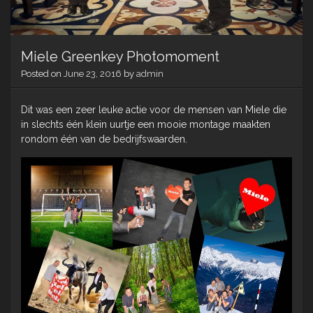
Miele Greenkey Photomoment
Posted on
June 23, 2016
by
admin
Dit was een zeer leuke actie voor de mensen van Miele die
in slechts één klein uurtje een mooie montage maakten
rondom één van de bedrijfswaarden.