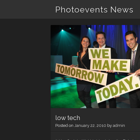
Photoevents News
low tech
Posted on
January 22, 2010
by
admin