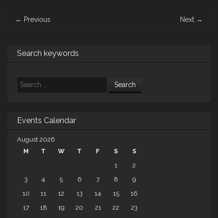
Post
←
Previous
Next
→
navigation
Search keywords
Search
Events Calendar
August 2026
M
T
W
T
F
S
S
1
2
3
4
5
6
7
8
9
10
11
12
13
14
15
16
17
18
19
20
21
22
23