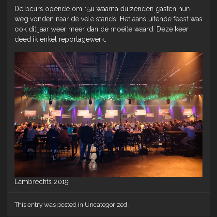
De beurs opende om 15u waarna duizenden gasten hun
weg vonden naar de vele stands. Het aansluitende feest was
ook dit jaar weer meer dan de moeite waard. Deze keer
deed ik enkel reportagewerk.
Lambrechts 2019
This entry was posted in Uncategorized.