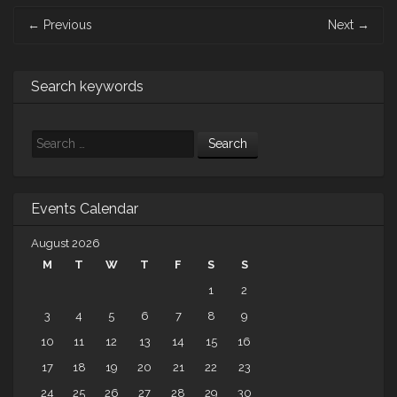
Post
←
Previous
Next
→
navigation
Search keywords
Search
Events Calendar
August 2026
M
T
W
T
F
S
S
1
2
3
4
5
6
7
8
9
10
11
12
13
14
15
16
17
18
19
20
21
22
23
24
25
26
27
28
29
30