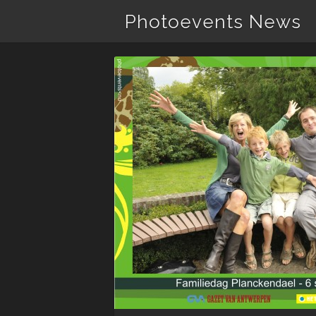
Photoevents News