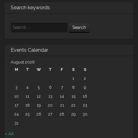
Search keywords
Search
Events Calendar
August 2026
M
T
W
T
F
S
S
1
2
3
4
5
6
7
8
9
10
11
12
13
14
15
16
17
18
19
20
21
22
23
24
25
26
27
28
29
30
31
« Jul