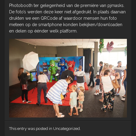
Photobooth ter gelegenheid van de première van pjmasks.
De foto’s werden deze keer niet afgedrukt. In plaats daarvan
drukten we een QRCode af waardoor mensen hun foto
meteen op de smartphone konden bekijken/downloaden
en delen op éénder welk platform.
This entry was posted in Uncategorized.