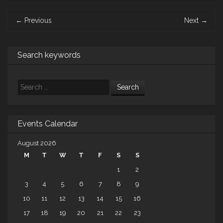
Post
←
Previous
Next
→
navigation
Search keywords
Search
Events Calendar
August 2026
M
T
W
T
F
S
S
1
2
3
4
5
6
7
8
9
10
11
12
13
14
15
16
17
18
19
20
21
22
23