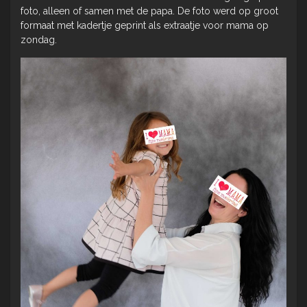
foto, alleen of samen met de papa. De foto werd op groot
formaat met kadertje geprint als extraatje voor mama op
zondag.