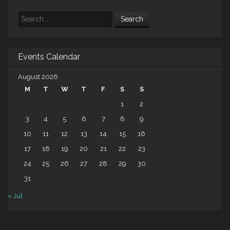
Search
Events Calendar
August 2026
M
T
W
T
F
S
S
1
2
3
4
5
6
7
8
9
10
11
12
13
14
15
16
17
18
19
20
21
22
23
24
25
26
27
28
29
30
31
« Jul