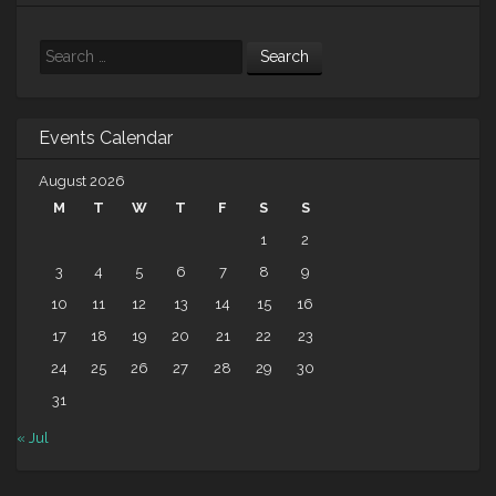
Search
Events Calendar
August 2026
M
T
W
T
F
S
S
1
2
3
4
5
6
7
8
9
10
11
12
13
14
15
16
17
18
19
20
21
22
23
24
25
26
27
28
29
30
31
« Jul