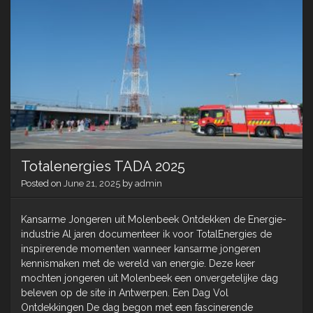
Totalenergies TADA 2025
Posted on
June 21, 2025
by
admin
Kansarme Jongeren uit Molenbeek Ontdekken de Energie-
industrie Al jaren documenteer ik voor TotalEnergies de
inspirerende momenten wanneer kansarme jongeren
kennismaken met de wereld van energie. Deze keer
mochten jongeren uit Molenbeek een onvergetelijke dag
beleven op de site in Antwerpen. Een Dag Vol
Ontdekkingen De dag begon met een fascinerende